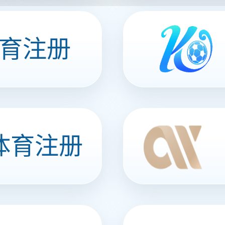
助攻成就的球员凤毛麟角。张稀哲此次并列榜首，首先是对其个
球员能在如此关键的数据上与顶级外援比肩，无疑为中国足球青
土化”建队策略不谋而合。球队在追求成绩的同时，着力培养像张
略成功的重要体现。
誉？
仅一步之遥。考虑到他目前状态尚佳，且在队内依然拥有极高的
的是，这100次助攻所代表的稳定性和创造力，为年轻中场球
术，最大化其传球威胁，将直接影响球队在联赛下半程的争冠走势
员同样能在顶级联赛的舞台上书写属于自己的传奇。