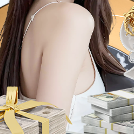
0次，就此追平上海海港外援奥斯卡，并列中超历史助攻榜首位