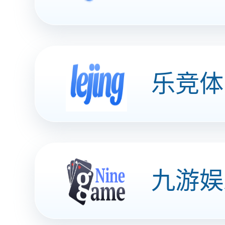
2026-06-05
阿隆索41岁高龄排位赛速度仍居前八，对比
在F1围场中，年龄从来不是衡量天赋的唯一标尺，但41
2026-07-29