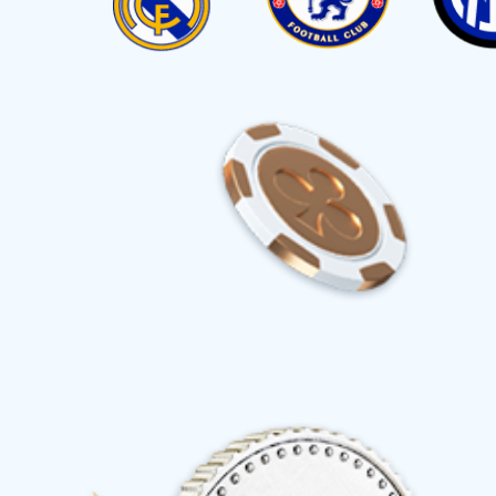
北京国安张稀哲送出第10
2026-06-06 14:00
31 次阅读
首页
/
体育报道
昨晚北京国安主场迎战天津津门虎的比赛