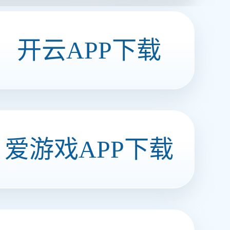
人职业生涯的高度肯定。在如今外援占据进
训和本土球员发展注入了一针强心剂。同
稀哲、张玉宁这样的中生代与新生代核心，
战术自由度与开火权，超越奥斯卡、独占鳌
员提供了清晰可见的职业标杆。对于国安而
。对于中国足球而言，张稀哲的成就也再次