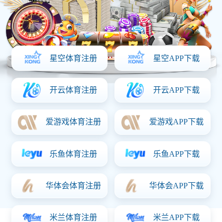
手机App
网页版
关于华体会app登录入口
华体会app登录入口是一家融合科技创新与全球视野的体育
赛事服务平台，致力于为用户提供高效、可信赖的互动观赛
体验。 从数据同步到高清直播、从终端兼容到多语言支持，
我们不断突破技术边界，构建智能化、低延迟、高稳定的服
务体系。 每一次点击，都体现我们对用户体验的专注与专
业。